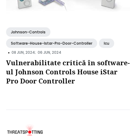
Johnson-Controls
Software-House-Istar-Pro-Door-Controller
Icu
•
08 JUN, 2024;
06 JUN, 2024
Vulnerabilitate critică în software-
ul Johnson Controls House iStar
Pro Door Controller