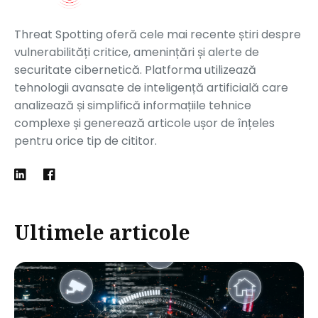
Threat Spotting oferă cele mai recente știri despre
vulnerabilități critice, amenințări și alerte de
securitate cibernetică. Platforma utilizează
tehnologii avansate de inteligență artificială care
analizează și simplifică informațiile tehnice
complexe și generează articole ușor de înțeles
pentru orice tip de cititor.
Ultimele articole