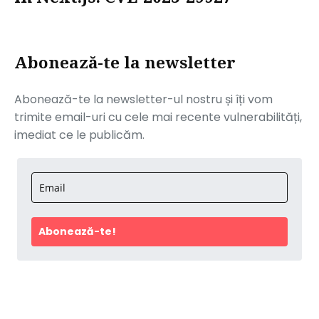
Abonează-te la newsletter
Abonează-te la newsletter-ul nostru și îți vom
trimite email-uri cu cele mai recente vulnerabilități,
imediat ce le publicăm.
Abonează-te!