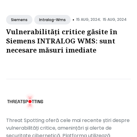
•
15 AUG, 2024;
15 AUG, 2024
Siemens
Intralog-Wms
Vulnerabilități critice găsite în
Siemens INTRALOG WMS: sunt
necesare măsuri imediate
Threat Spotting oferă cele mai recente știri despre
vulnerabilități critice, amenințări și alerte de
securitate cibernetică. Platforma utilizează