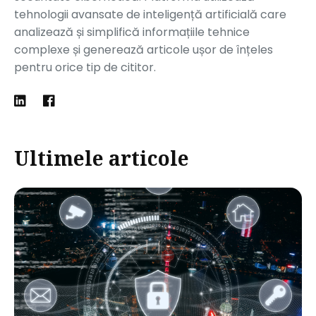
tehnologii avansate de inteligență artificială care
analizează și simplifică informațiile tehnice
complexe și generează articole ușor de înțeles
pentru orice tip de cititor.
Ultimele articole