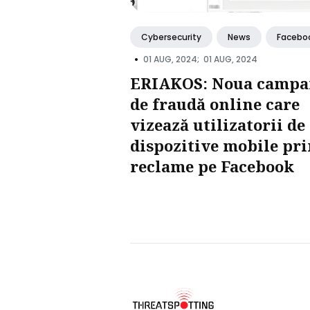
Cybersecurity
News
Facebo
•
01 AUG, 2024;
01 AUG, 2024
ERIAKOS: Noua campa
de fraudă online care
vizează utilizatorii de
dispozitive mobile pr
reclame pe Facebook