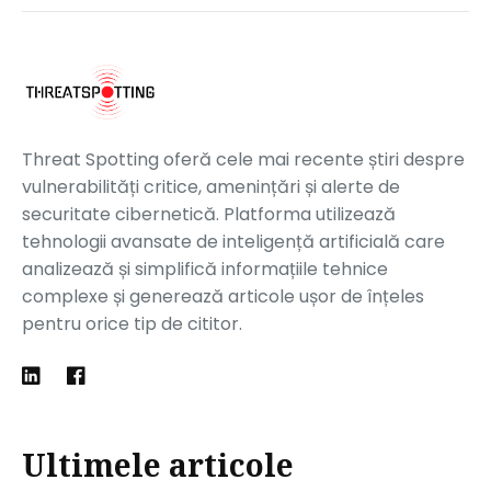
Threat Spotting oferă cele mai recente știri despre
vulnerabilități critice, amenințări și alerte de
securitate cibernetică. Platforma utilizează
tehnologii avansate de inteligență artificială care
analizează și simplifică informațiile tehnice
complexe și generează articole ușor de înțeles
pentru orice tip de cititor.
Ultimele articole