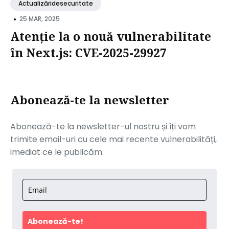
Actualizăridesecuritate
•
25 MAR, 2025
Atenție la o nouă vulnerabilitate
în Next.js: CVE-2025-29927
Abonează-te la newsletter
Abonează-te la newsletter-ul nostru și îți vom
trimite email-uri cu cele mai recente vulnerabilități,
imediat ce le publicăm.
Abonează-te!