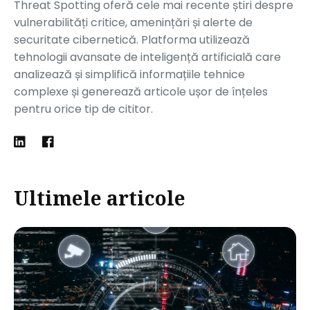
Threat Spotting oferă cele mai recente știri despre
vulnerabilități critice, amenințări și alerte de
securitate cibernetică. Platforma utilizează
tehnologii avansate de inteligență artificială care
analizează și simplifică informațiile tehnice
complexe și generează articole ușor de înțeles
pentru orice tip de cititor.
Ultimele articole