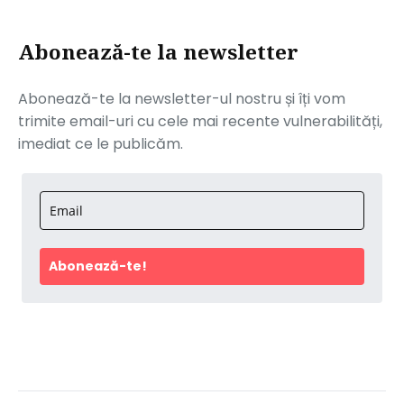
Abonează-te la newsletter
Abonează-te la newsletter-ul nostru și îți vom
trimite email-uri cu cele mai recente vulnerabilități,
imediat ce le publicăm.
Abonează-te!