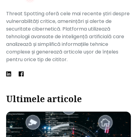
Threat Spotting oferă cele mai recente știri despre
vulnerabilități critice, amenințări și alerte de
securitate cibernetică. Platforma utilizează
tehnologii avansate de inteligență artificială care
analizează și simplifică informațiile tehnice
complexe și generează articole ușor de înțeles
pentru orice tip de cititor.
Ultimele articole