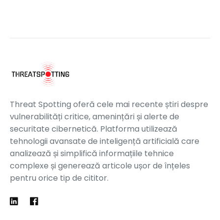
Threat Spotting oferă cele mai recente știri despre
vulnerabilități critice, amenințări și alerte de
securitate cibernetică. Platforma utilizează
tehnologii avansate de inteligență artificială care
analizează și simplifică informațiile tehnice
complexe și generează articole ușor de înțeles
pentru orice tip de cititor.