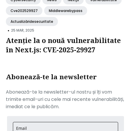
Cve202529927
Middlewarebypass
Actualizăridesecuritate
•
25 MAR, 2025
Atenție la o nouă vulnerabilitate
în Next.js: CVE-2025-29927
Abonează-te la newsletter
Abonează-te la newsletter-ul nostru și îți vom
trimite email-uri cu cele mai recente vulnerabilități,
imediat ce le publicăm.